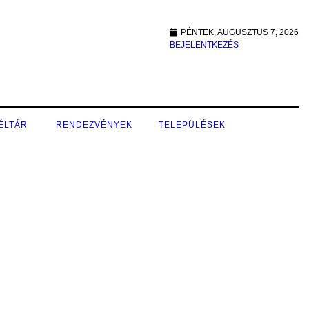
PÉNTEK, AUGUSZTUS 7, 2026
BEJELENTKEZÉS
ÉLTÁR
RENDEZVÉNYEK
TELEPÜLÉSEK